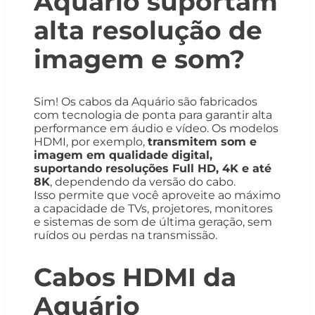
Aquário suportam
alta resolução de
imagem e som?
Sim! Os cabos da Aquário são fabricados
com tecnologia de ponta para garantir alta
performance em áudio e vídeo. Os modelos
HDMI, por exemplo,
transmitem som e
imagem em qualidade digital,
suportando resoluções Full HD, 4K e até
8K
, dependendo da versão do cabo.
Isso permite que você aproveite ao máximo
a capacidade de TVs, projetores, monitores
e sistemas de som de última geração, sem
ruídos ou perdas na transmissão.
Cabos HDMI da
Aquário