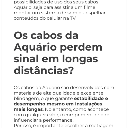
possibilidades de uso dos seus cabos
Aquário, seja para assistir a um filme,
montar um sistema de som ou espelhar
conteúdos do celular na TV.
Os cabos da
Aquário perdem
sinal em longas
distâncias?
Os cabos da Aquário são desenvolvidos com
materiais de alta qualidade e excelente
blindagem, o que garante
estabilidade e
desempenho mesmo em instalações
mais longas
. No entanto, como acontece
com qualquer cabo, o comprimento pode
influenciar a performance.
Por isso, é importante escolher a metragem