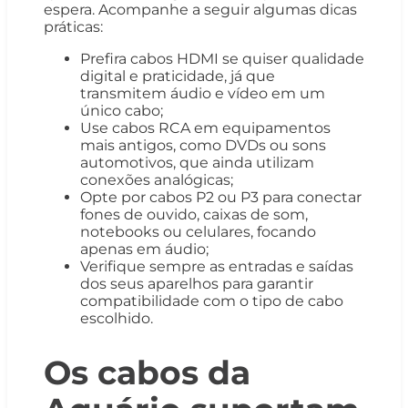
espera. Acompanhe a seguir algumas dicas
práticas:
Prefira cabos HDMI se quiser qualidade
digital e praticidade, já que
transmitem áudio e vídeo em um
único cabo;
Use cabos RCA em equipamentos
mais antigos, como DVDs ou sons
automotivos, que ainda utilizam
conexões analógicas;
Opte por cabos P2 ou P3 para conectar
fones de ouvido, caixas de som,
notebooks ou celulares, focando
apenas em áudio;
Verifique sempre as entradas e saídas
dos seus aparelhos para garantir
compatibilidade com o tipo de cabo
escolhido.
Os cabos da