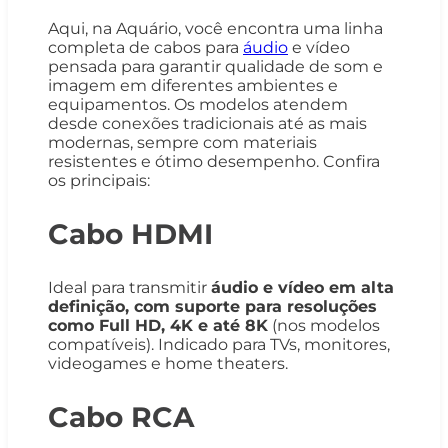
Aqui, na Aquário, você encontra uma linha
completa de cabos para
áudio
e vídeo
pensada para garantir qualidade de som e
imagem em diferentes ambientes e
equipamentos. Os modelos atendem
desde conexões tradicionais até as mais
modernas, sempre com materiais
resistentes e ótimo desempenho. Confira
os principais:
Cabo HDMI
Ideal para transmitir
áudio e vídeo em alta
definição, com suporte para resoluções
como Full HD, 4K e até 8K
(nos modelos
compatíveis). Indicado para TVs, monitores,
videogames e home theaters.
Cabo RCA