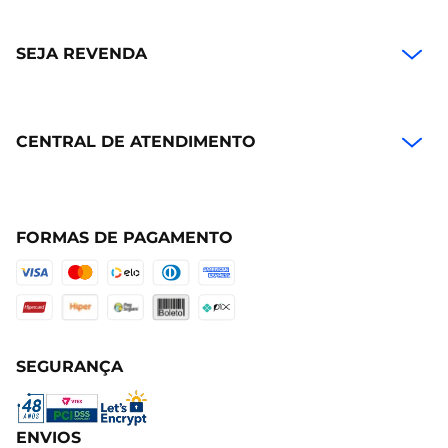
SEJA REVENDA
CENTRAL DE ATENDIMENTO
FORMAS DE PAGAMENTO
SEGURANÇA
ENVIOS