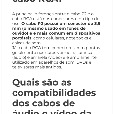
A principal diferença entre o cabo P2 e o
cabo RCA está nos conectores e no tipo de
uso.
O cabo P2 possui um conector de 3,5
mm (o mesmo usado em fones de
ouvido) e é mais comum em dispositivos
portáteis
, como celulares, notebooks e
caixas de som.
Já o cabo RCA tem conectores com pontas
geralmente nas cores vermelha, branca
(áudio) e amarela (vídeo) e é amplamente
utilizado em aparelhos de som, DVDs e
televisores mais antigos.
Quais são as
compatibilidades
dos cabos de
áudio e vídeo da