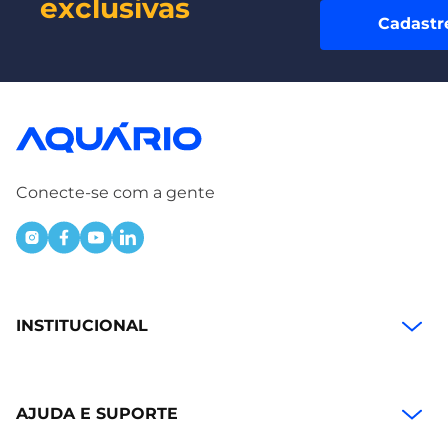
exclusivas
Cadastr
Conecte-se com a gente
INSTITUCIONAL
AJUDA E SUPORTE