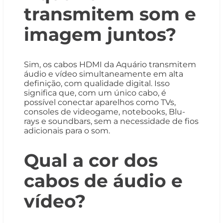
transmitem som e
imagem juntos?
Sim, os cabos HDMI da Aquário transmitem
áudio e vídeo simultaneamente em alta
definição, com qualidade digital. Isso
significa que, com um único cabo, é
possível conectar aparelhos como TVs,
consoles de videogame, notebooks, Blu-
rays e soundbars, sem a necessidade de fios
adicionais para o som.
Qual a cor dos
cabos de áudio e
vídeo?