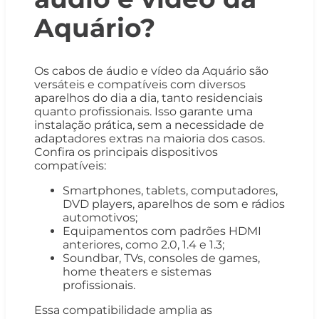
Aquário?
Os cabos de áudio e vídeo da Aquário são
versáteis e compatíveis com diversos
aparelhos do dia a dia, tanto residenciais
quanto profissionais. Isso garante uma
instalação prática, sem a necessidade de
adaptadores extras na maioria dos casos.
Confira os principais dispositivos
compatíveis:
Smartphones, tablets, computadores,
DVD players, aparelhos de som e rádios
automotivos;
Equipamentos com padrões HDMI
anteriores, como 2.0, 1.4 e 1.3;
Soundbar, TVs, consoles de games,
home theaters e sistemas
profissionais.
Essa compatibilidade amplia as