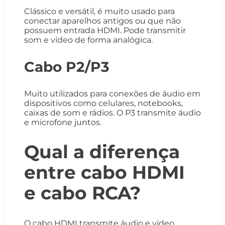
Clássico e versátil, é muito usado para
conectar aparelhos antigos ou que não
possuem entrada HDMI. Pode transmitir
som e vídeo de forma analógica.
Cabo P2/P3
Muito utilizados para conexões de áudio em
dispositivos como celulares, notebooks,
caixas de som e rádios. O P3 transmite áudio
e microfone juntos.
Qual a diferença
entre cabo HDMI
e cabo RCA?
O cabo HDMI transmite áudio e vídeo