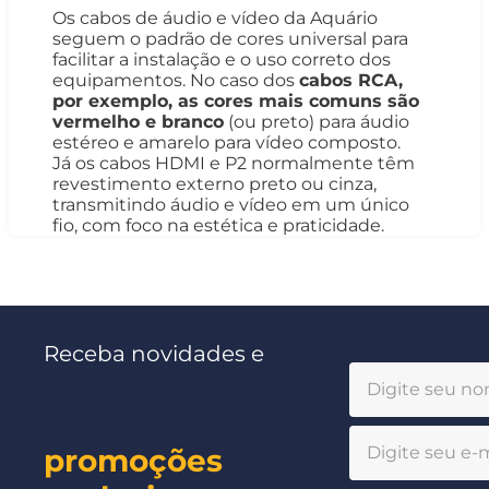
Os cabos de áudio e vídeo da Aquário
seguem o padrão de cores universal para
facilitar a instalação e o uso correto dos
equipamentos. No caso dos
cabos RCA,
por exemplo, as cores mais comuns são
vermelho e branco
(ou preto) para áudio
estéreo e amarelo para vídeo composto.
Já os cabos HDMI e P2 normalmente têm
revestimento externo preto ou cinza,
transmitindo áudio e vídeo em um único
fio, com foco na estética e praticidade.
Receba novidades e
promoções