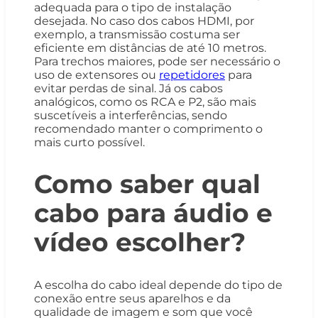
adequada para o tipo de instalação
desejada. No caso dos cabos HDMI, por
exemplo, a transmissão costuma ser
eficiente em distâncias de até 10 metros.
Para trechos maiores, pode ser necessário o
uso de extensores ou
repetidores
para
evitar perdas de sinal. Já os cabos
analógicos, como os RCA e P2, são mais
suscetíveis a interferências, sendo
recomendado manter o comprimento o
mais curto possível.
Como saber qual
cabo para áudio e
vídeo escolher?
A escolha do cabo ideal depende do tipo de
conexão entre seus aparelhos e da
qualidade de imagem e som que você