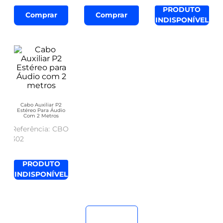
PRODUTO
Comprar
Comprar
INDISPONÍVEL
Cabo Auxiliar P2
Estéreo Para Áudio
Com 2 Metros
CBO-
302
PRODUTO
INDISPONÍVEL