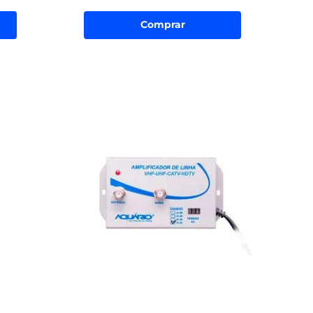
Comprar