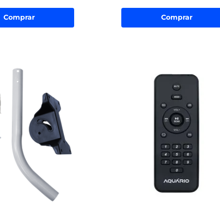
Comprar
Comprar