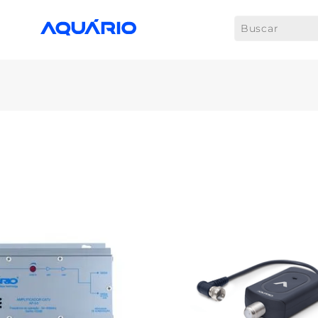
Buscar