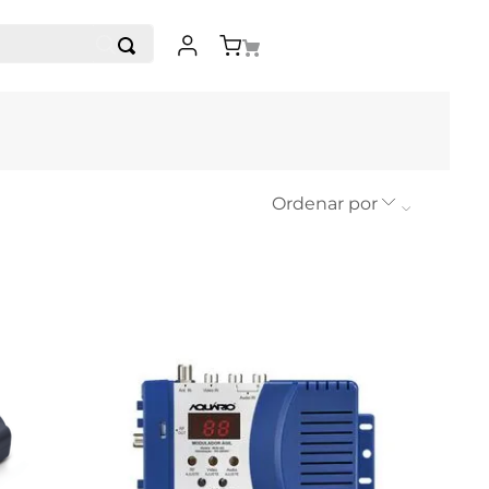
Ordenar por