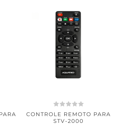
PARA
CONTROLE REMOTO PARA
STV-2000