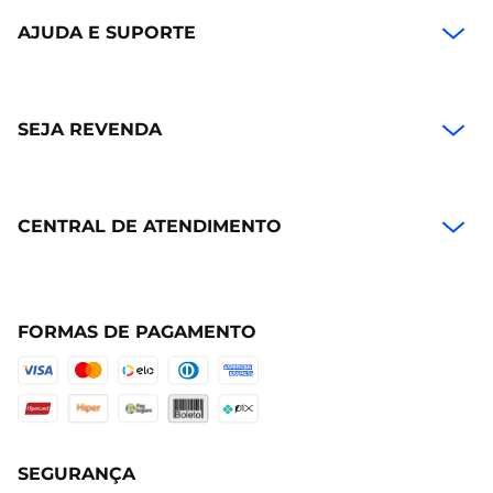
AJUDA E SUPORTE
SEJA REVENDA
CENTRAL DE ATENDIMENTO
FORMAS DE PAGAMENTO
SEGURANÇA