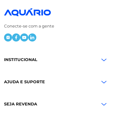
Conecte-se com a gente
INSTITUCIONAL
AJUDA E SUPORTE
SEJA REVENDA