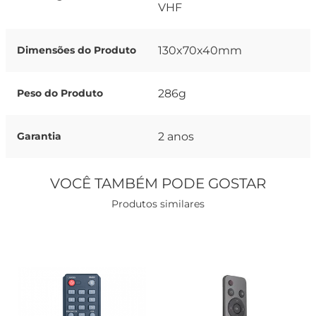
VHF
130x70x40mm
Dimensões do Produto
286g
Peso do Produto
2 anos
Garantia
VOCÊ TAMBÉM PODE GOSTAR
Produtos similares