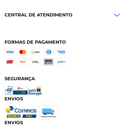
CENTRAL DE ATENDIMENTO
FORMAS DE PAGAMENTO
SEGURANÇA
ENVIOS
ENVIOS