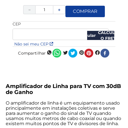
－
＋
COMPRAR
CEP
CALCULAR
O FRETE
Não sei meu CEP
Compartilhar
Amplificador de Linha para TV com 30dB
de Ganho
O amplificador de linha é um equipamento usado
principalmente em instalações coletivas e serve
para aumentar o ganho do sinal de TV quando
usamos muitos metros de cabo coaxial ou quando
existem muitos pontos de TV e divisores de linha.