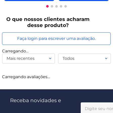
O que
nossos clientes
acharam
desse produto?
Faça login para escrever uma avaliação.
Carregando…
Mais recentes
Todos
Carregando avaliações…
Receba novidades e