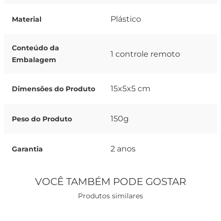
Plástico
Material
Conteúdo da
1 controle remoto
Embalagem
15x5x5 cm
Dimensões do Produto
150g
Peso do Produto
2 anos
Garantia
VOCÊ TAMBÉM PODE GOSTAR
Produtos similares