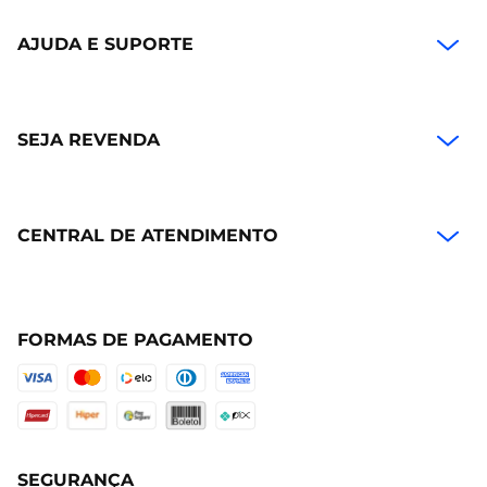
AJUDA E SUPORTE
SEJA REVENDA
CENTRAL DE ATENDIMENTO
FORMAS DE PAGAMENTO
SEGURANÇA