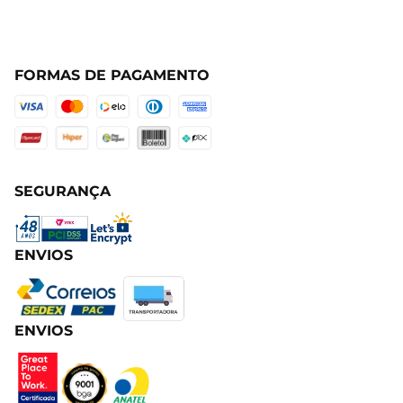
FORMAS DE PAGAMENTO
SEGURANÇA
ENVIOS
ENVIOS