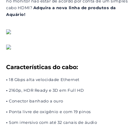
no monitor não estar de acordo por conta de um simples
cabo HDMI?
Adquira a nova linha de produtos da
Aquário!
Características do cabo:
•
18 Gbps alta velocidade Ethernet
•
2160p, HDR Ready e 3D em Full HD
•
Conector banhado a ouro
•
Ponta livre de oxigênio e com 19 pinos
•
Som imersivo com até 32 canais de áudio