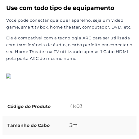
Use com todo tipo de equipamento
Você pode conectar qualquer aparelho, seja um video
game, smart tv box, home theater, computador, DVD, etc.
Ele é compatível com a tecnologia ARC para ser utilizada
com transferência de áudio, o cabo perfeito pra conectar o
seu Home Theater na TV utilizando apenas 1 Cabo HDMI
pela porta ARC de mesmo nome.
4K03
Código do Produto
3m
Tamanho do Cabo