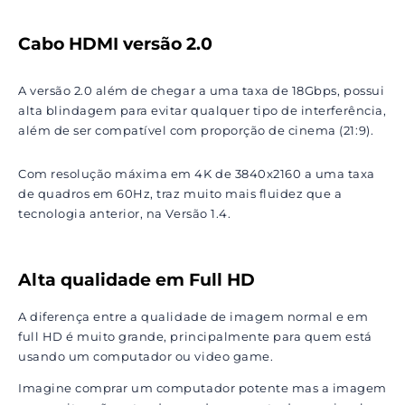
Cabo HDMI versão 2.0
A versão 2.0 além de chegar a uma taxa de 18Gbps, possui
alta blindagem para evitar qualquer tipo de interferência,
além de ser compatível com proporção de cinema (21:9).
Com resolução máxima em 4K de 3840x2160 a uma taxa
de quadros em 60Hz, traz muito mais fluidez que a
tecnologia anterior, na Versão 1.4.
Alta qualidade em Full HD
A diferença entre a qualidade de imagem normal e em
full HD é muito grande, principalmente para quem está
usando um computador ou video game.
Imagine comprar um computador potente mas a imagem