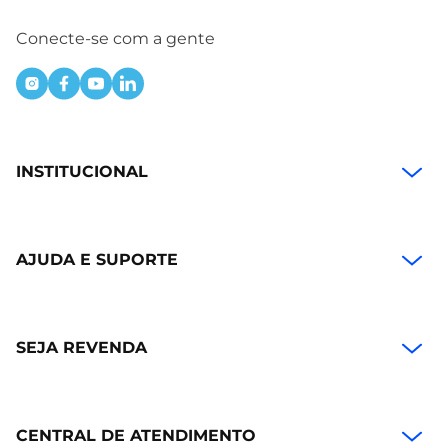
Conecte-se com a gente
INSTITUCIONAL
AJUDA E SUPORTE
SEJA REVENDA
CENTRAL DE ATENDIMENTO