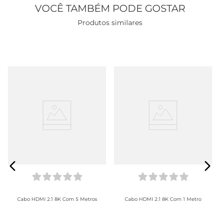
VOCÊ TAMBÉM PODE GOSTAR
Produtos similares
Cabo HDMI 2.1 8K Com 5 Metros
Cabo HDMI 2.1 8K Com 1 Metro