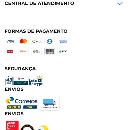
CENTRAL DE ATENDIMENTO
FORMAS DE PAGAMENTO
SEGURANÇA
ENVIOS
ENVIOS