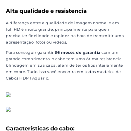
Alta qualidade e resistencia
A diferença entre a qualidade de imagem normal e em
full HD é muito grande, principalmente para quem
precisa ter fidelidade e rapidez na hora de transmitir uma
apresentação, fotos ou vídeos.
Para conseguir garantir
36 meses de garantia
com um
grande comprimento, o cabo tem uma ótima resistencia,
blindagem em sua capa, além de ter os fios inteiramente
em cobre. Tudo isso você encontra em todos modelos de
Cabos HDMI Aquário.
Características do cabo: