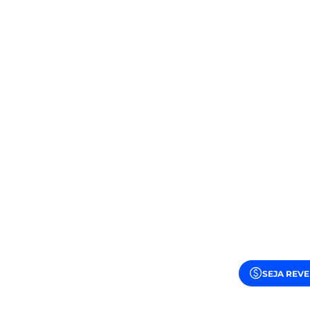
SEJA REV