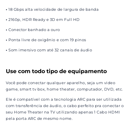
•
18 Gbps alta velocidade de largura de banda
•
2160p, HDR Ready e 3D em Full HD
•
Conector banhado a ouro
•
Ponta livre de oxigênio e com 19 pinos
•
Som imersivo com até 32 canais de áudio
Use com todo tipo de equipamento
Você pode conectar qualquer aparelho, seja um video
game, smart tv box, home theater, computador, DVD, etc.
Ele é compatível com a tecnologia ARC para ser utilizada
com transferência de áudio, o cabo perfeito pra conectar o
seu Home Theater na TV utilizando apenas 1 Cabo HDMI
pela porta ARC de mesmo nome.