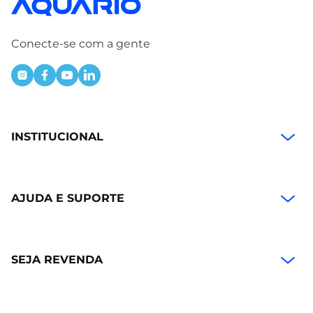
Conecte-se com a gente
INSTITUCIONAL
AJUDA E SUPORTE
SEJA REVENDA