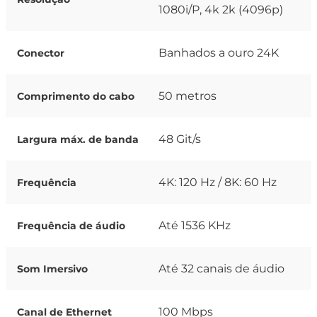
1080i/P, 4k 2k (4096p)
Banhados a ouro 24K
Conector
50 metros
Comprimento do cabo
48 Git/s
Largura máx. de banda
4K: 120 Hz / 8K: 60 Hz
Frequência
Até 1536 KHz
Frequência de áudio
Até 32 canais de áudio
Som Imersivo
100 Mbps
Canal de Ethernet