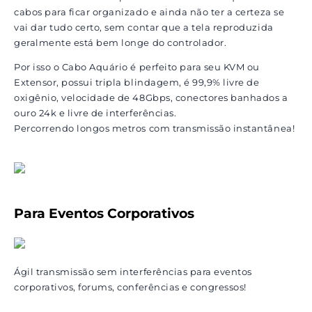
cabos para ficar organizado e ainda não ter a certeza se
vai dar tudo certo, sem contar que a tela reproduzida
geralmente está bem longe do controlador.
Por isso o Cabo Aquário é perfeito para seu KVM ou
Extensor, possui tripla blindagem, é 99,9% livre de
oxigênio, velocidade de 48Gbps, conectores banhados a
ouro 24k e livre de interferências.
Percorrendo longos metros com transmissão instantânea!
Para Eventos Corporativos
Ágil transmissão sem interferências para eventos
corporativos, forums, conferências e congressos!