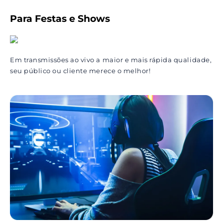
Para Festas e Shows
Em transmissões ao vivo a maior e mais rápida qualidade,
seu público ou cliente merece o melhor!