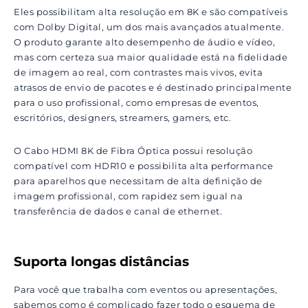
Eles possibilitam alta resolução em 8K e são compatíveis
com Dolby Digital, um dos mais avançados atualmente.
O produto garante alto desempenho de áudio e vídeo,
mas com certeza sua maior qualidade está na fidelidade
de imagem ao real, com contrastes mais vivos, evita
atrasos de envio de pacotes e é destinado principalmente
para o uso profissional, como empresas de eventos,
escritórios, designers, streamers, gamers, etc.
O Cabo HDMI 8K de Fibra Óptica possui resolução
compatível com HDR10 e possibilita alta performance
para aparelhos que necessitam de alta definição de
imagem profissional, com rapidez sem igual na
transferência de dados e canal de ethernet.
Suporta longas distâncias
Para você que trabalha com eventos ou apresentações,
sabemos como é complicado fazer todo o esquema de