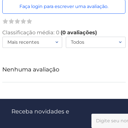
Faça login para escrever uma avaliação.
Classificação média: 0
(0 avaliações)
Mais recentes
Todos
Nenhuma avaliação
Receba novidades e