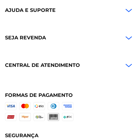
AJUDA E SUPORTE
SEJA REVENDA
CENTRAL DE ATENDIMENTO
FORMAS DE PAGAMENTO
SEGURANÇA