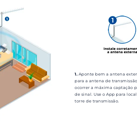
1.
Aponte bem a antena exte
para a antena de transmissão
ocorrer a máxima captação p
de sinal. Use o App para local
torre de transmissão.