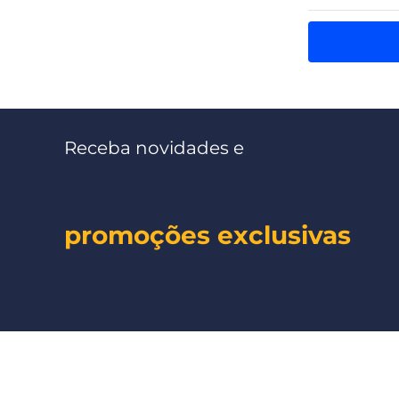
Receba novidades e
promoções exclusivas