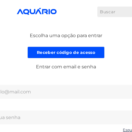
Buscar
Escolha uma opção para entrar
Entrar com email e senha
Esqu