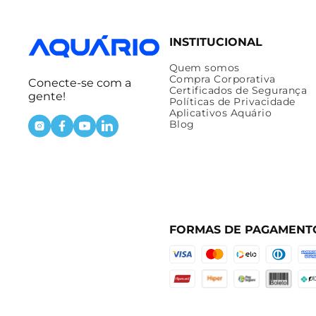
INSTITUCIONAL
Quem somos
Compra Corporativa
Conecte-se com a
Certificados de Segurança
gente!
Políticas de Privacidade
Aplicativos Aquário
Blog
FORMAS DE PAGAMENT