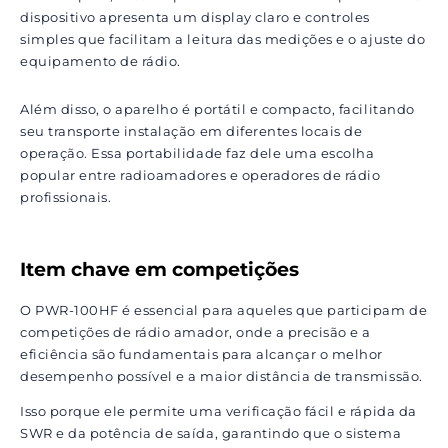
dispositivo apresenta um display claro e controles
simples que facilitam a leitura das medições e o ajuste do
equipamento de rádio.
Além disso, o aparelho é portátil e compacto, facilitando
seu transporte instalação em diferentes locais de
operação. Essa portabilidade faz dele uma escolha
popular entre radioamadores e operadores de rádio
profissionais.
Item chave em competições
O PWR-100HF é essencial para aqueles que participam de
competições de rádio amador, onde a precisão e a
eficiência são fundamentais para alcançar o melhor
desempenho possível e a maior distância de transmissão.
Isso porque ele permite uma verificação fácil e rápida da
SWR e da potência de saída, garantindo que o sistema