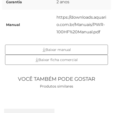
2 anos
Garantia
https://downloads.aquari
o.com.br/Manuais/PWR-
Manual
100HF%20Manual.pdf
Baixar manual
Baixar ficha comercial
VOCÊ TAMBÉM PODE GOSTAR
Produtos similares