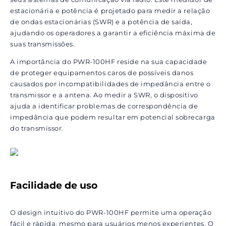
estacionária e potência é projetado para medir a relação
de ondas estacionárias (SWR) e a potência de saída,
ajudando os operadores a garantir a eficiência máxima de
suas transmissões.
A importância do PWR-100HF reside na sua capacidade
de proteger equipamentos caros de possíveis danos
causados por incompatibilidades de impedância entre o
transmissor e a antena. Ao medir a SWR, o dispositivo
ajuda a identificar problemas de correspondência de
impedância que podem resultar em potencial sobrecarga
do transmissor.
Facilidade de uso
O design intuitivo do PWR-100HF permite uma operação
fácil e rápida, mesmo para usuários menos experientes. O