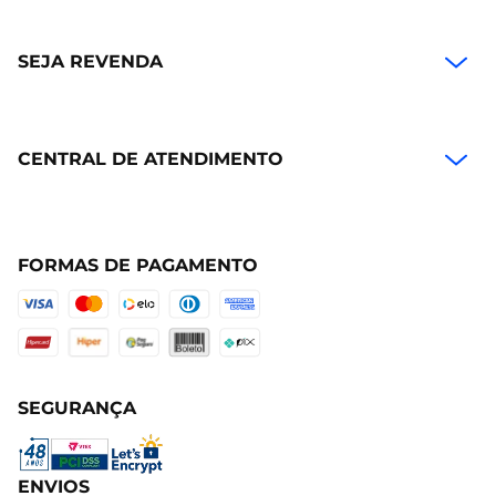
SEJA REVENDA
CENTRAL DE ATENDIMENTO
FORMAS DE PAGAMENTO
SEGURANÇA
ENVIOS