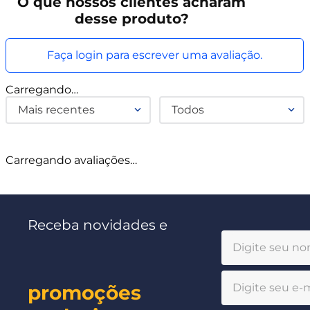
O que
nossos clientes
acharam
desse produto?
Faça login para escrever uma avaliação.
Carregando…
Mais recentes
Todos
Carregando avaliações…
Receba novidades e
promoções