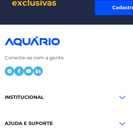
exclusivas
Cadastr
Conecte-se com a gente
INSTITUCIONAL
AJUDA E SUPORTE