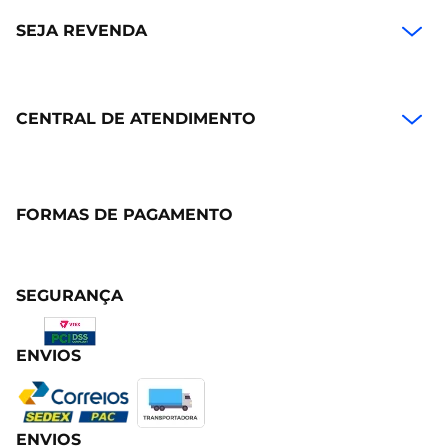
SEJA REVENDA
CENTRAL DE ATENDIMENTO
FORMAS DE PAGAMENTO
SEGURANÇA
ENVIOS
ENVIOS