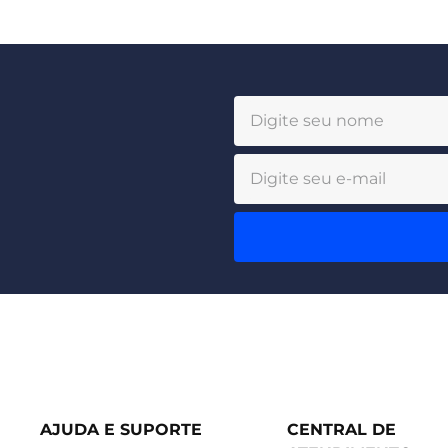
AJUDA E SUPORTE
CENTRAL DE