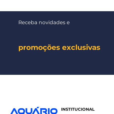
Receba novidades e
promoções exclusivas
INSTITUCIONAL