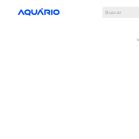
Buscar
p