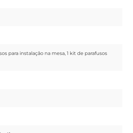
sos para instalação na mesa, 1 kit de parafusos