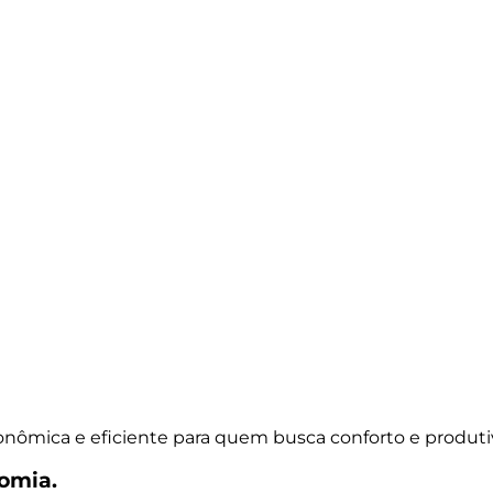
nômica e eficiente para quem busca conforto e produtiv
omia.