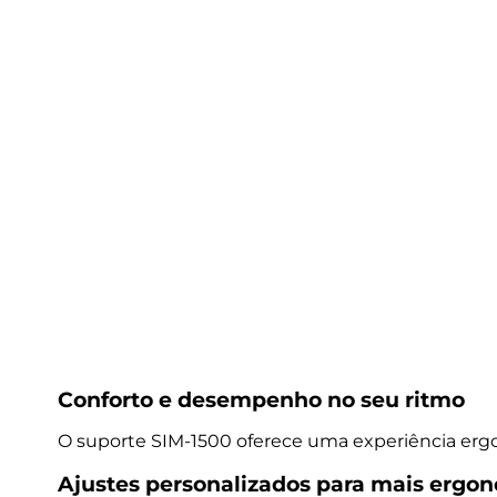
Conforto e desempenho no seu ritmo
O suporte SIM-1500 oferece uma experiência ergo
Ajustes personalizados para mais ergon