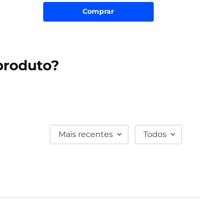
Comprar
produto?
Mais recentes
Todos