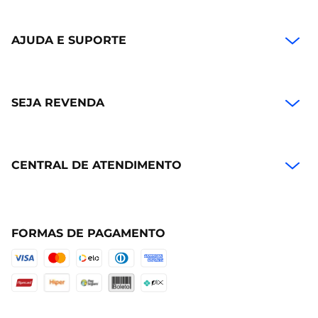
AJUDA E SUPORTE
SEJA REVENDA
CENTRAL DE ATENDIMENTO
FORMAS DE PAGAMENTO