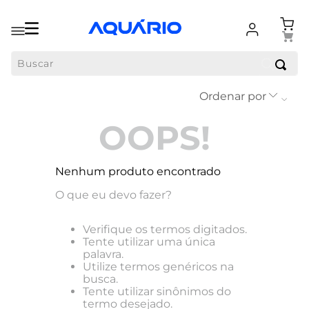
Buscar
Ordenar por
OOPS!
Nenhum produto encontrado
O que eu devo fazer?
Verifique os termos digitados.
Tente utilizar uma única
palavra.
Utilize termos genéricos na
busca.
Tente utilizar sinônimos do
termo desejado.