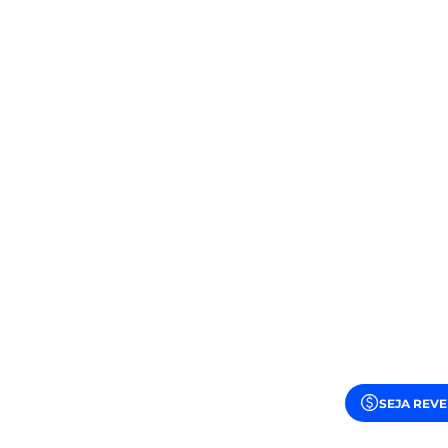
SEJA REV