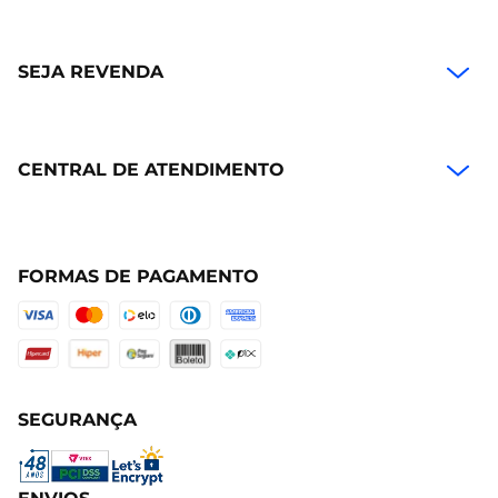
SEJA REVENDA
CENTRAL DE ATENDIMENTO
FORMAS DE PAGAMENTO
SEGURANÇA