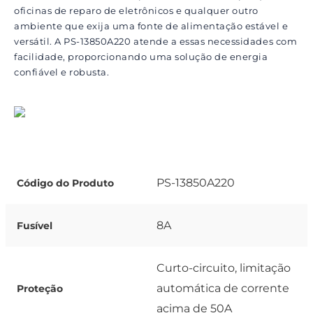
oficinas de reparo de eletrônicos e qualquer outro
ambiente que exija uma fonte de alimentação estável e
versátil. A PS-13850A220 atende a essas necessidades com
facilidade, proporcionando uma solução de energia
confiável e robusta.
PS-13850A220
Código do Produto
8A
Fusível
Curto-circuito, limitação
automática de corrente
Proteção
acima de 50A