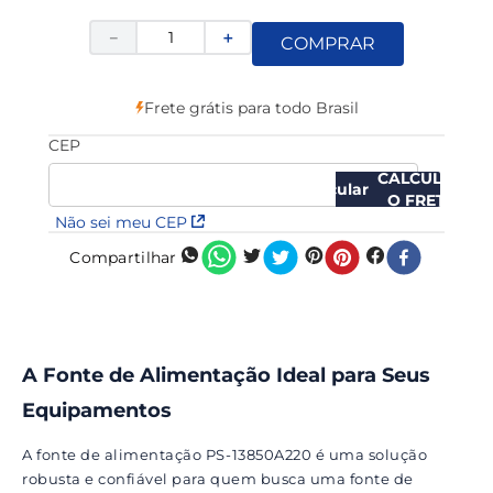
－
＋
COMPRAR
Frete grátis para todo Brasil
CEP
CALCULAR
O FRETE
Não sei meu CEP
Compartilhar
A Fonte de Alimentação Ideal para Seus
Equipamentos
A fonte de alimentação PS-13850A220 é uma solução
robusta e confiável para quem busca uma fonte de