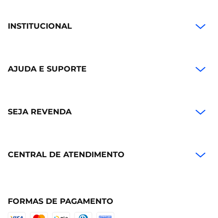
INSTITUCIONAL
AJUDA E SUPORTE
SEJA REVENDA
CENTRAL DE ATENDIMENTO
FORMAS DE PAGAMENTO