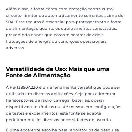
Além disso, a fonte conta com proteção contra curto-
circuito, limitando automaticamente correntes acima de
50A. Esse recurso é essencial para proteger tanto a fonte
de alimentação quanto os equipamentos conectados,
prevenindo danos que possam ocorrer devido a
flutuações de energia ou condições operacionais
adversas.
Versatilidade de Uso: Mais que uma
Fonte de Alimentação
A PS-13850A220 é uma ferramenta versátil que pode ser
utilizada em diversas aplicações. Seja para alimentar
transceptores de rádio, carregar baterias, operar
dispositivos eletrônicos ou até mesmo em configurações
de testes e experimentos, esta fonte se adapta
perfeitamente às diversas necessidades do usuário.
É uma excelente escolha para laboratórios de pesquisa,