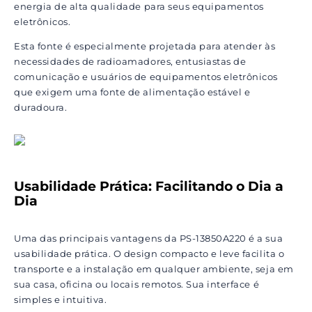
energia de alta qualidade para seus equipamentos
eletrônicos.
Esta fonte é especialmente projetada para atender às
necessidades de radioamadores, entusiastas de
comunicação e usuários de equipamentos eletrônicos
que exigem uma fonte de alimentação estável e
duradoura.
Usabilidade Prática: Facilitando o Dia a
Dia
Uma das principais vantagens da PS-13850A220 é a sua
usabilidade prática. O design compacto e leve facilita o
transporte e a instalação em qualquer ambiente, seja em
sua casa, oficina ou locais remotos. Sua interface é
simples e intuitiva.