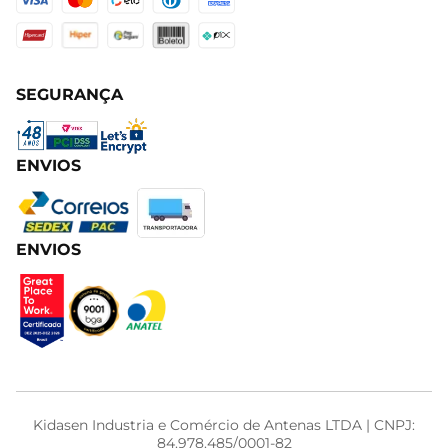
SEGURANÇA
ENVIOS
ENVIOS
Kidasen Industria e Comércio de Antenas LTDA | CNPJ:
84.978.485/0001-82