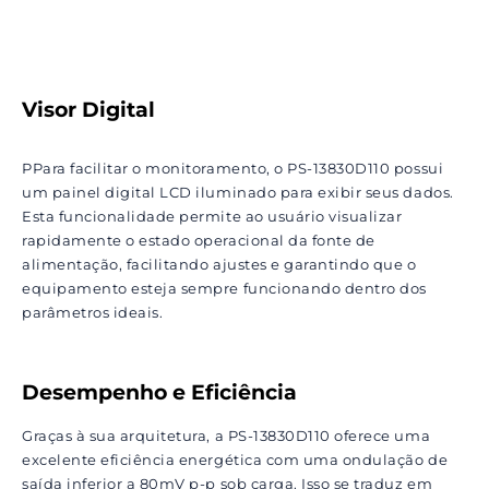
Visor Digital
PPara facilitar o monitoramento, o PS-13830D110 possui
um painel digital LCD iluminado para exibir seus dados.
Esta funcionalidade permite ao usuário visualizar
rapidamente o estado operacional da fonte de
alimentação, facilitando ajustes e garantindo que o
equipamento esteja sempre funcionando dentro dos
parâmetros ideais.
Desempenho e Eficiência
Graças à sua arquitetura, a PS-13830D110 oferece uma
excelente eficiência energética com uma ondulação de
saída inferior a 80mV p-p sob carga. Isso se traduz em