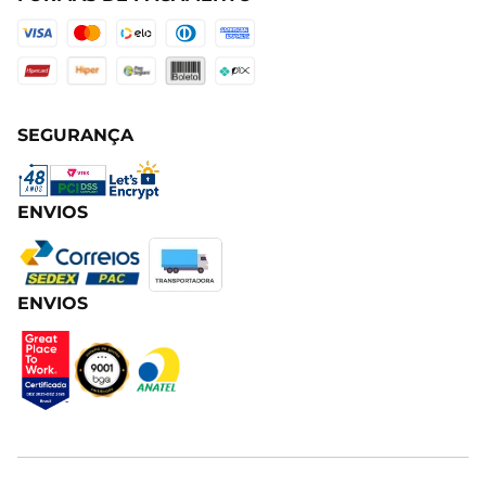
SEGURANÇA
ENVIOS
ENVIOS