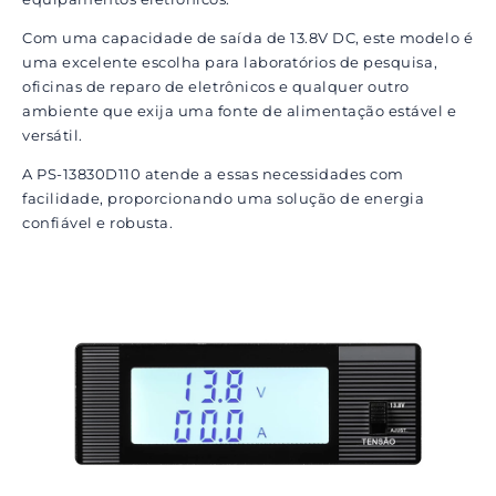
Com uma capacidade de saída de 13.8V DC, este modelo é
uma excelente escolha para laboratórios de pesquisa,
oficinas de reparo de eletrônicos e qualquer outro
ambiente que exija uma fonte de alimentação estável e
versátil.
A PS-13830D110 atende a essas necessidades com
facilidade, proporcionando uma solução de energia
confiável e robusta.