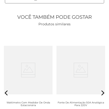
VOCÊ TAMBÉM PODE GOSTAR
Produtos similares
Wattímetro Com Medidor De Onda
Fonte De Alimentação 50A Analógica
Estacionária
Para 220V