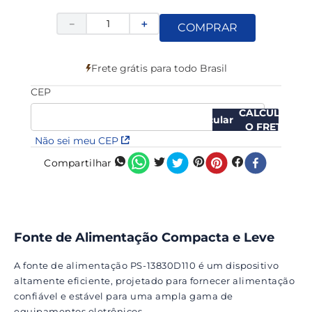
－
＋
COMPRAR
Frete grátis para todo Brasil
CEP
CALCULAR
O FRETE
Não sei meu CEP
Compartilhar
Fonte de Alimentação Compacta e Leve
A fonte de alimentação PS-13830D110 é um dispositivo
altamente eficiente, projetado para fornecer alimentação
confiável e estável para uma ampla gama de
equipamentos eletrônicos.