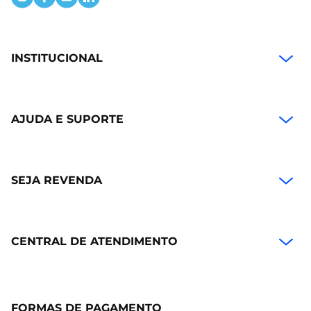
INSTITUCIONAL
AJUDA E SUPORTE
SEJA REVENDA
CENTRAL DE ATENDIMENTO
FORMAS DE PAGAMENTO