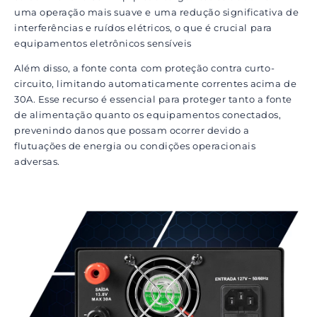
uma operação mais suave e uma redução significativa de
interferências e ruídos elétricos, o que é crucial para
equipamentos eletrônicos sensíveis
Além disso, a fonte conta com proteção contra curto-
circuito, limitando automaticamente correntes acima de
30A. Esse recurso é essencial para proteger tanto a fonte
de alimentação quanto os equipamentos conectados,
prevenindo danos que possam ocorrer devido a
flutuações de energia ou condições operacionais
adversas.