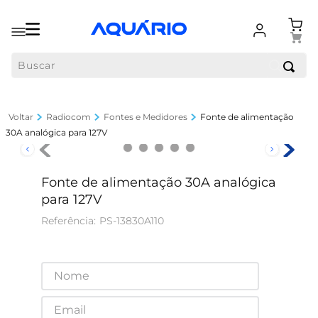
Buscar
Radiocom
Fontes e Medidores
Fonte de alimentação
30A analógica para 127V
Fonte de alimentação 30A analógica
para 127V
PS-13830A110