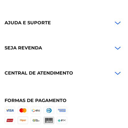
AJUDA E SUPORTE
SEJA REVENDA
CENTRAL DE ATENDIMENTO
FORMAS DE PAGAMENTO