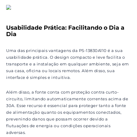
Usabilidade Prática: Facilitando o Dia a
Dia
Uma das principais vantagens da PS-13830A110 é a sua
usabilidade prática. O design compacto e leve facilita o
transporte e a instalação em qualquer ambiente, seja em
sua casa, oficina ou locais remotos. Além disso, sua
interface é simples e intuitiva.
Além disso, a fonte conta com proteção contra curto-
circuito, limitando automaticamente correntes acima de
30A. Esse recurso é essencial para proteger tanto a fonte
de alimentação quanto os equipamentos conectados,
prevenindo danos que possam ocorrer devido a
flutuações de energia ou condições operacionais
adversas.