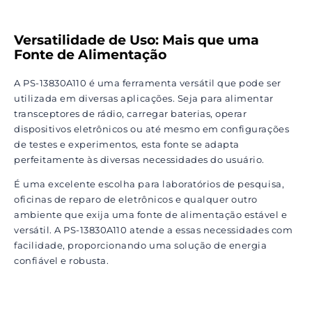
Versatilidade de Uso: Mais que uma
Fonte de Alimentação
A PS-13830A110 é uma ferramenta versátil que pode ser
utilizada em diversas aplicações. Seja para alimentar
transceptores de rádio, carregar baterias, operar
dispositivos eletrônicos ou até mesmo em configurações
de testes e experimentos, esta fonte se adapta
perfeitamente às diversas necessidades do usuário.
É uma excelente escolha para laboratórios de pesquisa,
oficinas de reparo de eletrônicos e qualquer outro
ambiente que exija uma fonte de alimentação estável e
versátil. A PS-13830A110 atende a essas necessidades com
facilidade, proporcionando uma solução de energia
confiável e robusta.