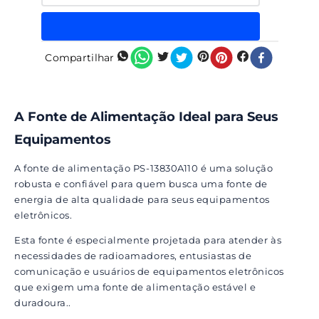
Compartilhar
A Fonte de Alimentação Ideal para Seus
Equipamentos
A fonte de alimentação PS-13830A110 é uma solução
robusta e confiável para quem busca uma fonte de
energia de alta qualidade para seus equipamentos
eletrônicos.
Esta fonte é especialmente projetada para atender às
necessidades de radioamadores, entusiastas de
comunicação e usuários de equipamentos eletrônicos
que exigem uma fonte de alimentação estável e
duradoura..