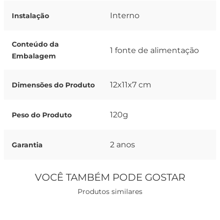
Interno
Instalação
Conteúdo da
1 fonte de alimentação
Embalagem
12x11x7 cm
Dimensões do Produto
120g
Peso do Produto
2 anos
Garantia
VOCÊ TAMBÉM PODE GOSTAR
Produtos similares