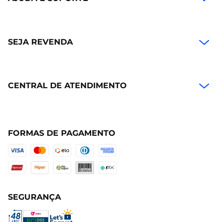
SEJA REVENDA
CENTRAL DE ATENDIMENTO
FORMAS DE PAGAMENTO
SEGURANÇA