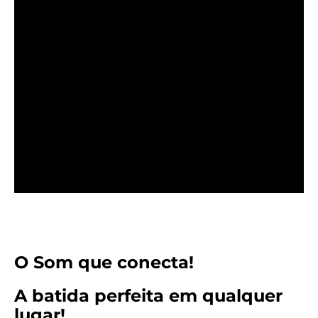
O Som que conecta!
A batida perfeita em qualquer
lugar!