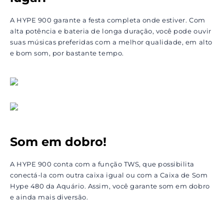
A HYPE 900 garante a festa completa onde estiver. Com
alta potência e bateria de longa duração, você pode ouvir
suas músicas preferidas com a melhor qualidade, em alto
e bom som, por bastante tempo.
Som em dobro!
A HYPE 900 conta com a função TWS, que possibilita
conectá-la com outra caixa igual ou com a Caixa de Som
Hype 480 da Aquário. Assim, você garante som em dobro
e ainda mais diversão.