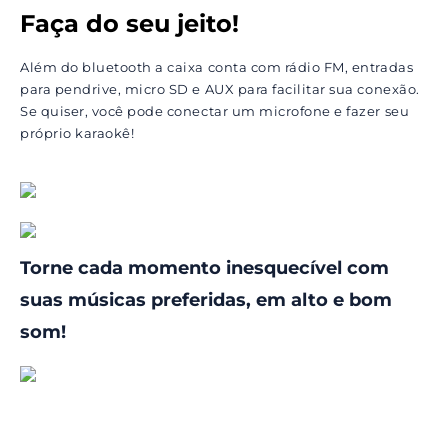
Faça do seu jeito!
Além do bluetooth a caixa conta com rádio FM, entradas
para pendrive, micro SD e AUX para facilitar sua conexão.
Se quiser, você pode conectar um microfone e fazer seu
próprio karaokê!
Torne cada momento inesquecível com
suas músicas preferidas, em alto e bom
som!