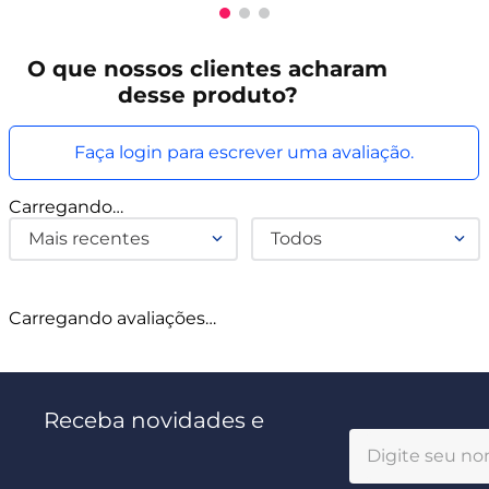
O que
nossos clientes
acharam
desse produto?
Faça login para escrever uma avaliação.
Carregando…
Mais recentes
Todos
Carregando avaliações…
Receba novidades e