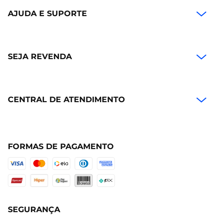
AJUDA E SUPORTE
SEJA REVENDA
CENTRAL DE ATENDIMENTO
FORMAS DE PAGAMENTO
SEGURANÇA