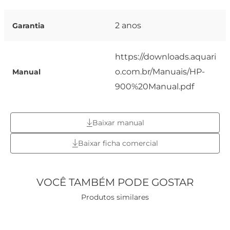
2 anos
Garantia
https://downloads.aquari
o.com.br/Manuais/HP-
Manual
900%20Manual.pdf
Baixar manual
Baixar ficha comercial
VOCÊ TAMBÉM PODE GOSTAR
Produtos similares