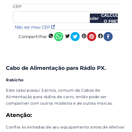
CEP
CALCULAR
O FRETE
Não sei meu CEP
Compartilhar
Cabo de Alimentação para Rádio PX.
Rabicho
Este cabo possui 3 pinos, comum de Cabos de
Alimentação para rádios de carro, então pode ser
compatível com outros modelos e de outras marcas.
Atenção:
Confira as entradas de seu equipamento antes de efetivar