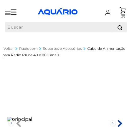
Buscar
Radiocom
Suportes e Acessórios
Cabo de Alimentação
para Radio PX de 40 e 80 Canais