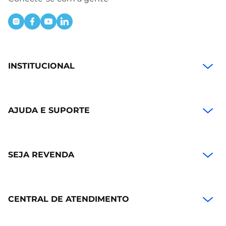
INSTITUCIONAL
AJUDA E SUPORTE
SEJA REVENDA
CENTRAL DE ATENDIMENTO