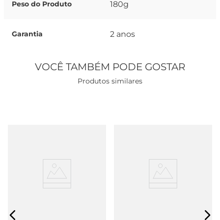
180g
Peso do Produto
2 anos
Garantia
VOCÊ TAMBÉM PODE GOSTAR
Produtos similares