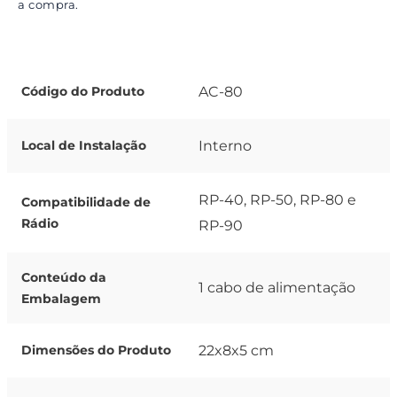
a compra.
AC-80
Código do Produto
Interno
Local de Instalação
RP-40, RP-50, RP-80 e
Compatibilidade de
Rádio
RP-90
Conteúdo da
1 cabo de alimentação
Embalagem
22x8x5 cm
Dimensões do Produto