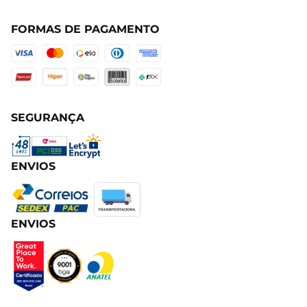
FORMAS DE PAGAMENTO
SEGURANÇA
ENVIOS
ENVIOS