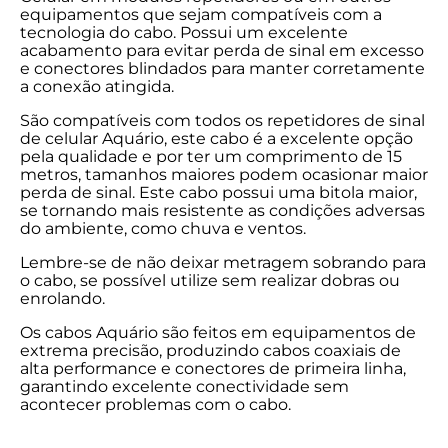
equipamentos que sejam compatíveis com a
tecnologia do cabo. Possui um excelente
acabamento para evitar perda de sinal em excesso
e conectores blindados para manter corretamente
a conexão atingida.
São compatíveis com todos os repetidores de sinal
de celular Aquário, este cabo é a excelente opção
pela qualidade e por ter um comprimento de 15
metros, tamanhos maiores podem ocasionar maior
perda de sinal. Este cabo possui uma bitola maior,
se tornando mais resistente as condições adversas
do ambiente, como chuva e ventos.
Lembre-se de não deixar metragem sobrando para
o cabo, se possível utilize sem realizar dobras ou
enrolando.
Os cabos Aquário são feitos em equipamentos de
extrema precisão, produzindo cabos coaxiais de
alta performance e conectores de primeira linha,
garantindo excelente conectividade sem
acontecer problemas com o cabo.