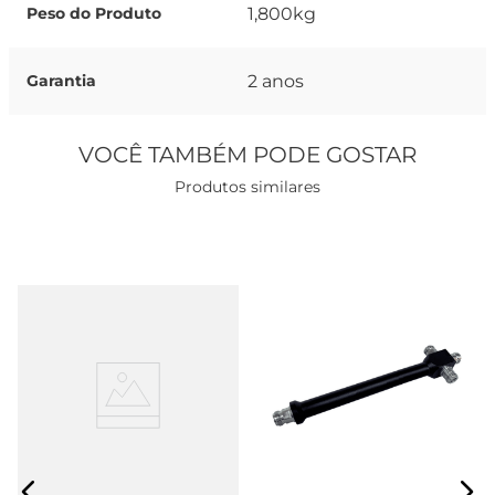
1,800kg
Peso do Produto
2 anos
Garantia
VOCÊ TAMBÉM PODE GOSTAR
Produtos similares