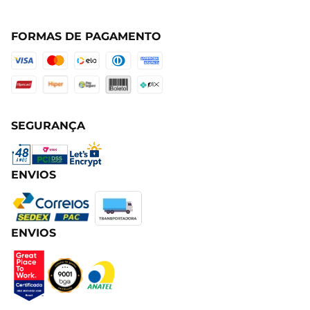
FORMAS DE PAGAMENTO
SEGURANÇA
ENVIOS
ENVIOS