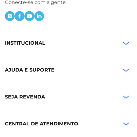
Conecte-se com a gente
INSTITUCIONAL
AJUDA E SUPORTE
SEJA REVENDA
CENTRAL DE ATENDIMENTO