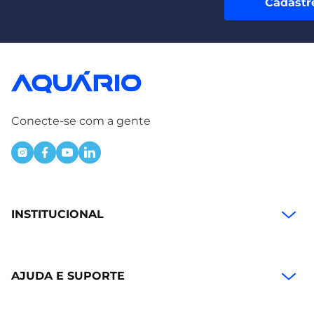
Cadastr
Conecte-se com a gente
INSTITUCIONAL
AJUDA E SUPORTE