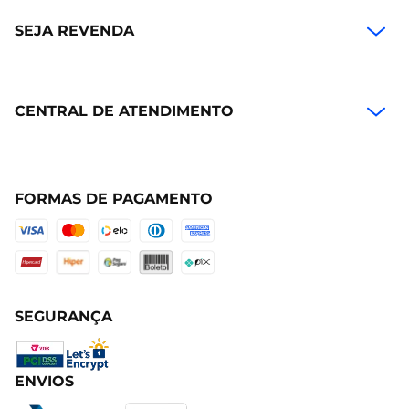
SEJA REVENDA
CENTRAL DE ATENDIMENTO
FORMAS DE PAGAMENTO
SEGURANÇA
ENVIOS