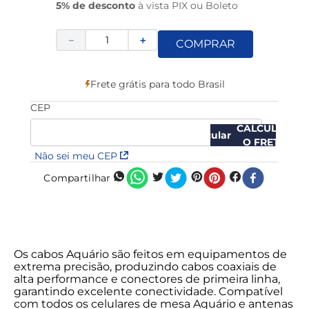
5% de desconto
à vista PIX ou Boleto
－
＋
COMPRAR
Frete grátis para todo Brasil
CEP
CALCULAR
O FRETE
Não sei meu CEP
Compartilhar
Os cabos Aquário são feitos em equipamentos de
extrema precisão, produzindo cabos coaxiais de
alta performance e conectores de primeira linha,
garantindo excelente conectividade. Compatível
com todos os celulares de mesa Aquário e antenas