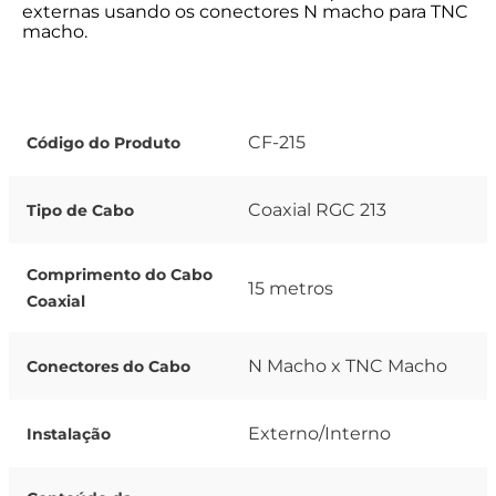
externas usando os conectores N macho para TNC
macho.
CF-215
Código do Produto
Coaxial RGC 213
Tipo de Cabo
Comprimento do Cabo
15 metros
Coaxial
N Macho x TNC Macho
Conectores do Cabo
Externo/Interno
Instalação