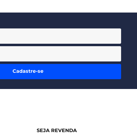
Cadastre-se
SEJA REVENDA