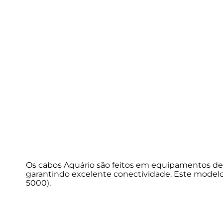
Os cabos Aquário são feitos em equipamentos de e
garantindo excelente conectividade. Este model
5000).