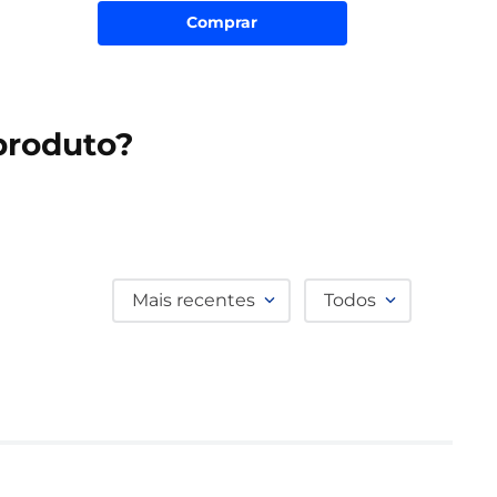
Comprar
produto?
Mais recentes
Todos