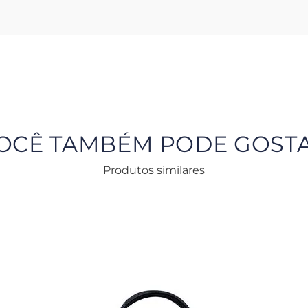
OCÊ TAMBÉM PODE GOST
Produtos similares