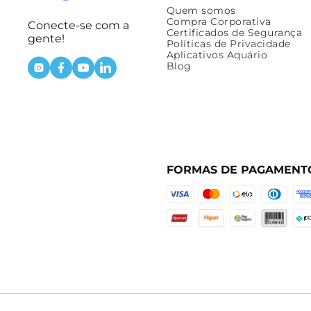
Quem somos
Compra Corporativa
Conecte-se com a
Certificados de Segurança
gente!
Políticas de Privacidade
Aplicativos Aquário
Blog
FORMAS DE PAGAMENT