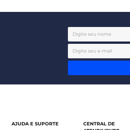
AJUDA E SUPORTE
CENTRAL DE