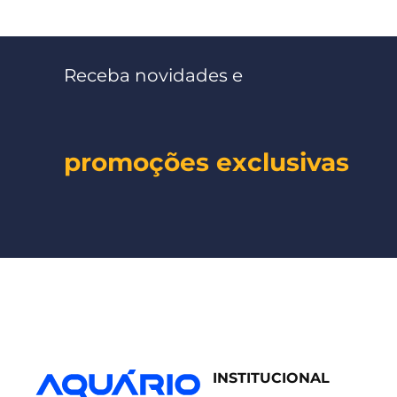
Receba novidades e
promoções exclusivas
INSTITUCIONAL