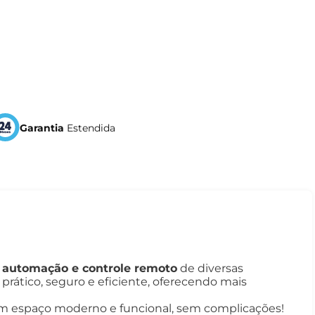
Garantia
Estendida
 automação e controle remoto
de diversas
 prático, seguro e eficiente, oferecendo mais
um espaço moderno e funcional, sem complicações!