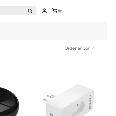
Ordenar por