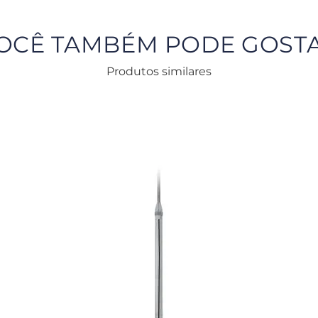
OCÊ TAMBÉM PODE GOST
Produtos similares