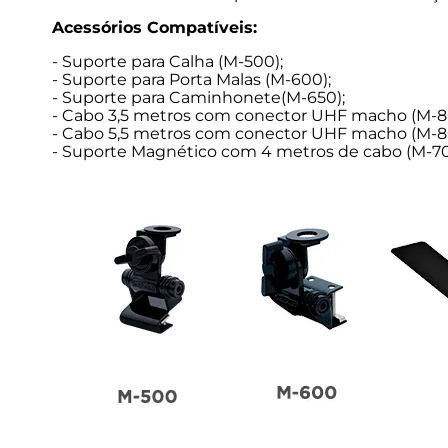
Acessórios Compatíveis:
- Suporte para Calha (M-500);
- Suporte para Porta Malas (M-600);
- Suporte para Caminhonete(M-650);
- Cabo 3,5 metros com conector UHF macho (M-8
- Cabo 5,5 metros com conector UHF macho (M-8
- Suporte Magnético com 4 metros de cabo (M-70