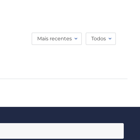
Mais recentes
Todos