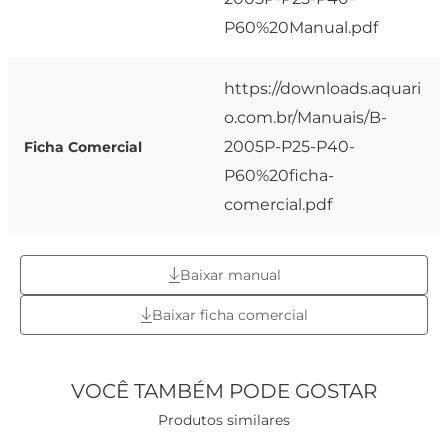
P60%20Manual.pdf
https://downloads.aquari
o.com.br/Manuais/B-
2005P-P25-P40-
Ficha Comercial
P60%20ficha-
comercial.pdf
Baixar manual
Baixar ficha comercial
VOCÊ TAMBÉM PODE GOSTAR
Produtos similares