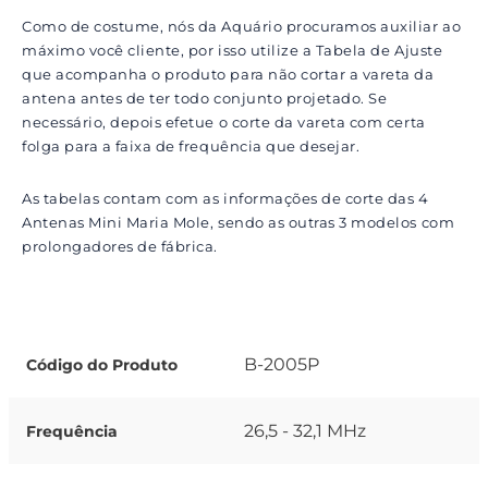
Como de costume, nós da Aquário procuramos auxiliar ao
máximo você cliente, por isso utilize a Tabela de Ajuste
que acompanha o produto para não cortar a vareta da
antena antes de ter todo conjunto projetado. Se
necessário, depois efetue o corte da vareta com certa
folga para a faixa de frequência que desejar.
As tabelas contam com as informações de corte das 4
Antenas Mini Maria Mole, sendo as outras 3 modelos com
prolongadores de fábrica.
B-2005P
Código do Produto
26,5 - 32,1 MHz
Frequência