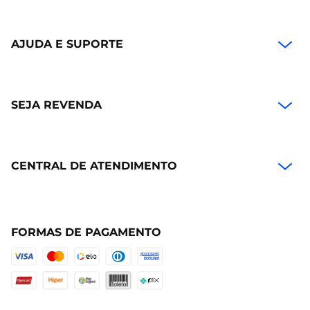
AJUDA E SUPORTE
SEJA REVENDA
CENTRAL DE ATENDIMENTO
FORMAS DE PAGAMENTO