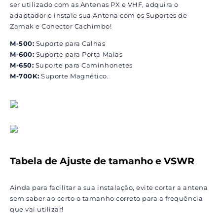
ser utilizado com as Antenas PX e VHF, adquira o
adaptador e instale sua Antena com os Suportes de
Zamak e Conector Cachimbo!
M-500:
Suporte para Calhas
M-600:
Suporte para Porta Malas
M-650:
Suporte para Caminhonetes
M-700K:
Suporte Magnético.
Tabela de Ajuste de tamanho e VSWR
Ainda para facilitar a sua instalação, evite cortar a antena
sem saber ao certo o tamanho correto para a frequência
que vai utilizar!