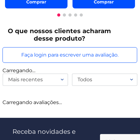
Comprar
Comprar
O que
nossos clientes
acharam
desse produto?
Faça login para escrever uma avaliação.
Carregando…
Mais recentes
Todos
Carregando avaliações…
Receba novidades e