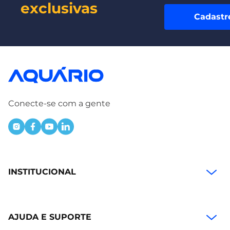
exclusivas
Cadastr
Conecte-se com a gente
INSTITUCIONAL
AJUDA E SUPORTE