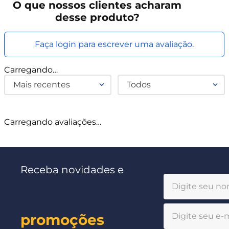
O que
nossos clientes
acharam
desse produto?
Faça login para escrever uma avaliação.
Carregando…
Mais recentes
Todos
Carregando avaliações…
Receba novidades e
promoções