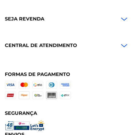
SEJA REVENDA
CENTRAL DE ATENDIMENTO
FORMAS DE PAGAMENTO
SEGURANÇA
ENVIOS