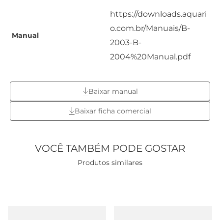
https://downloads.aquari
o.com.br/Manuais/B-
Manual
2003-B-
2004%20Manual.pdf
Baixar manual
Baixar ficha comercial
VOCÊ TAMBÉM PODE GOSTAR
Produtos similares