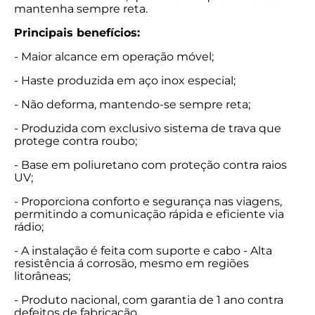
mantenha sempre reta.
Principais benefícios:
- Maior alcance em operação móvel;
- Haste produzida em aço inox especial;
- Não deforma, mantendo-se sempre reta;
- Produzida com exclusivo sistema de trava que
protege contra roubo;
- Base em poliuretano com proteção contra raios
UV;
- Proporciona conforto e segurança nas viagens,
permitindo a comunicação rápida e eficiente via
rádio;
- A instalação é feita com suporte e cabo - Alta
resistência á corrosão, mesmo em regiões
litorâneas;
- Produto nacional, com garantia de 1 ano contra
defeitos de fabricação.