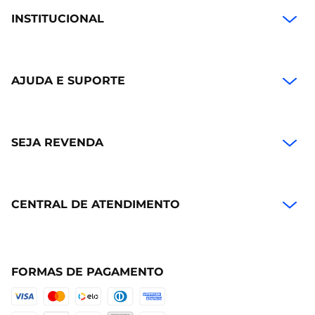
INSTITUCIONAL
AJUDA E SUPORTE
SEJA REVENDA
CENTRAL DE ATENDIMENTO
FORMAS DE PAGAMENTO