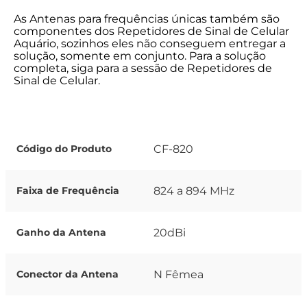
As Antenas para frequências únicas também são
componentes dos Repetidores de Sinal de Celular
Aquário, sozinhos eles não conseguem entregar a
solução, somente em conjunto. Para a solução
completa, siga para a sessão de Repetidores de
Sinal de Celular.
CF-820
Código do Produto
824 a 894 MHz
Faixa de Frequência
20dBi
Ganho da Antena
N Fêmea
Conector da Antena