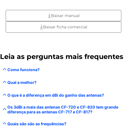
Baixar manual
Baixar ficha comercial
Leia as perguntas mais frequentes
Como funciona?
Qual a melhor?
O que é a diferença em dBi do ganho das antenas?
Os 3dBi a mais das antenas CF-720 e CF-820 tem grande
diferença para as antenas CF-717 e CF-817?
Quais são são as frequências?