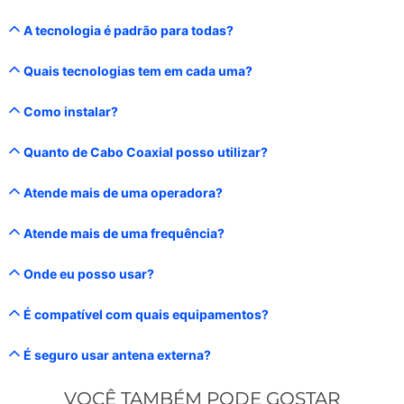
A tecnologia é padrão para todas?
Quais tecnologias tem em cada uma?
Como instalar?
Quanto de Cabo Coaxial posso utilizar?
Atende mais de uma operadora?
Atende mais de uma frequência?
Onde eu posso usar?
É compatível com quais equipamentos?
É seguro usar antena externa?
VOCÊ TAMBÉM PODE GOSTAR