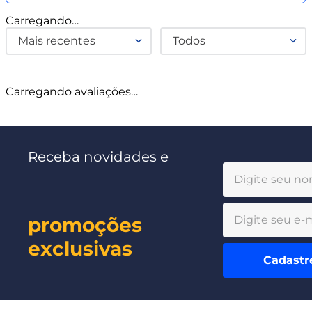
Carregando…
Mais recentes
Todos
Carregando avaliações…
Receba novidades e
promoções
exclusivas
Cadastr