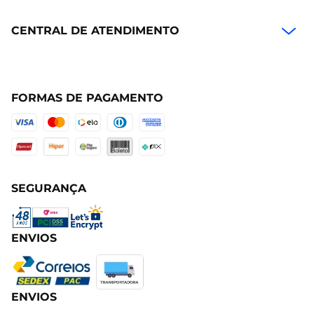
CENTRAL DE ATENDIMENTO
FORMAS DE PAGAMENTO
SEGURANÇA
ENVIOS
ENVIOS