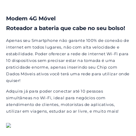
Modem 4G Móvel
Roteador a bateria que cabe no seu bolso!
Apenas seu Smartphone não garante 100% de conexão de
internet em todos lugares, não com alta velocidade e
estabilidade. Poder oferecer a rede de internet Wi-Fi para
10 dispositivos sem precisar estar na tomada é uma
praticidade enorme, apenas inserindo seu Chip com
Dados Móveis ativos você terá uma rede para utilizar onde
quiser!
Adquira já para poder conectar até 10 pessoas
simultâneas no Wi-Fi, ideal para negócios com
atendimento de clientes, motoristas de aplicativos,
utilizar em viagens, estudar ao ar livre, e muito mais!