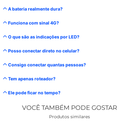
A bateria realmente dura?
Funciona com sinal 4G?
O que são as indicações por LED?
Posso conectar direto no celular?
Consigo conectar quantas pessoas?
Tem apenas roteador?
Ele pode ficar no tempo?
VOCÊ TAMBÉM PODE GOSTAR
Produtos similares