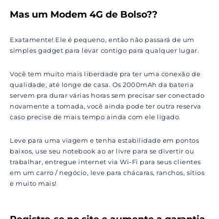
Mas um Modem 4G de Bolso??
Exatamente! Ele é pequeno, então não passará de um
simples gadget para levar contigo para qualquer lugar.
Você tem muito mais liberdade pra ter uma conexão de
qualidade, até longe de casa. Os 2000mAh da bateria
servem pra durar várias horas sem precisar ser conectado
novamente a tomada, você ainda pode ter outra reserva
caso precise de mais tempo ainda com ele ligado.
Leve para uma viagem e tenha estabilidade em pontos
baixos, use seu notebook ao ar livre para se divertir ou
trabalhar, entregue internet via Wi-Fi para seus clientes
em um carro / negócio, leve para chácaras, ranchos, sítios
e muito mais!