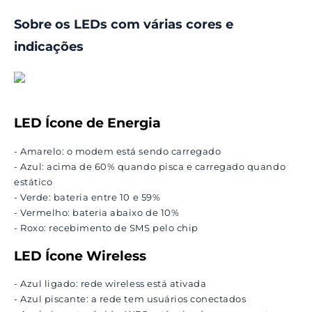
Sobre os LEDs com várias cores e
indicações
LED Ícone de Energia
- Amarelo: o modem está sendo carregado
- Azul: acima de 60% quando pisca e carregado quando
estático
- Verde: bateria entre 10 e 59%
- Vermelho: bateria abaixo de 10%
- Roxo: recebimento de SMS pelo chip
LED Ícone Wireless
- Azul ligado: rede wireless está ativada
- Azul piscante: a rede tem usuários conectados