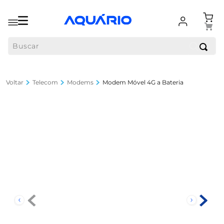
Buscar
Telecom
Modems
Modem Móvel 4G a Bateria