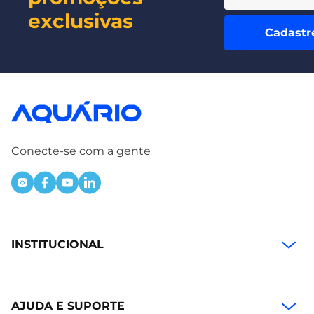
exclusivas
Cadastr
Conecte-se com a gente
INSTITUCIONAL
AJUDA E SUPORTE