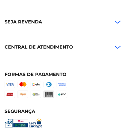
SEJA REVENDA
CENTRAL DE ATENDIMENTO
FORMAS DE PAGAMENTO
SEGURANÇA