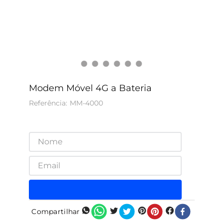
Modem Móvel 4G a Bateria
MM-4000
Compartilhar