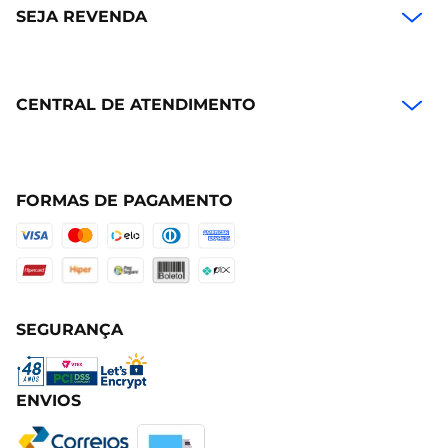
SEJA REVENDA
CENTRAL DE ATENDIMENTO
FORMAS DE PAGAMENTO
SEGURANÇA
ENVIOS