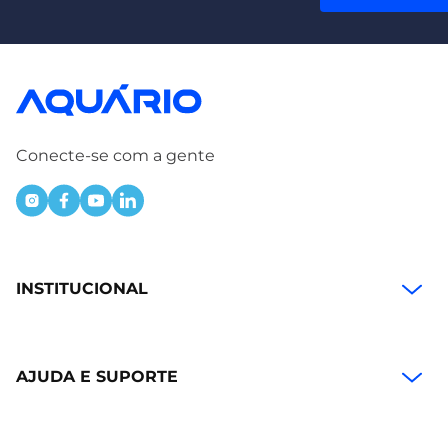
Conecte-se com a gente
INSTITUCIONAL
AJUDA E SUPORTE