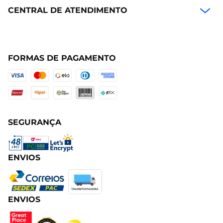
CENTRAL DE ATENDIMENTO
FORMAS DE PAGAMENTO
SEGURANÇA
ENVIOS
ENVIOS