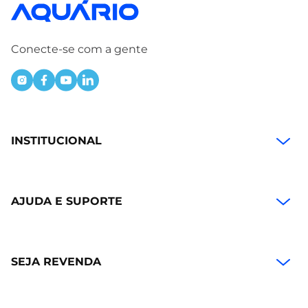
Conecte-se com a gente
INSTITUCIONAL
AJUDA E SUPORTE
SEJA REVENDA