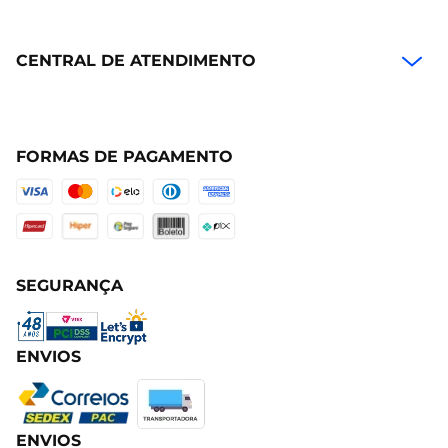
CENTRAL DE ATENDIMENTO
FORMAS DE PAGAMENTO
SEGURANÇA
ENVIOS
ENVIOS