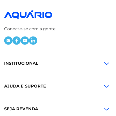
Conecte-se com a gente
INSTITUCIONAL
AJUDA E SUPORTE
SEJA REVENDA