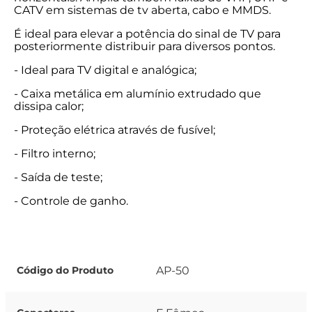
CATV em sistemas de tv aberta, cabo e MMDS.
É ideal para elevar a potência do sinal de TV para
posteriormente distribuir para diversos pontos.
- Ideal para TV digital e analógica;
- Caixa metálica em alumínio extrudado que
dissipa calor;
- Proteção elétrica através de fusível;
- Filtro interno;
- Saída de teste;
- Controle de ganho.
AP-50
Código do Produto