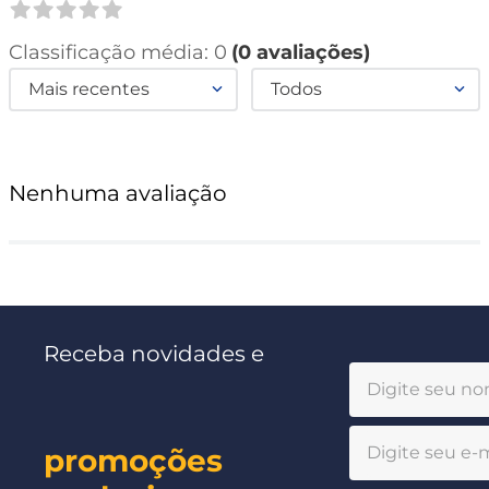
Classificação média: 0
(0 avaliações)
Mais recentes
Todos
Nenhuma avaliação
Receba novidades e
promoções