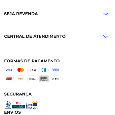
SEJA REVENDA
CENTRAL DE ATENDIMENTO
FORMAS DE PAGAMENTO
SEGURANÇA
ENVIOS