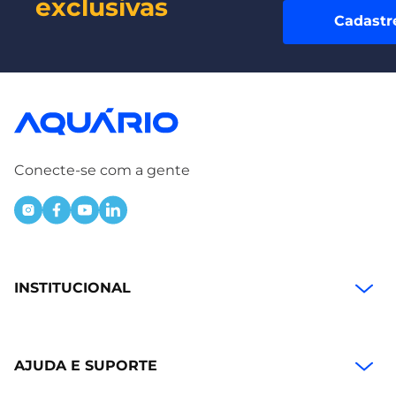
exclusivas
Cadastr
Conecte-se com a gente
INSTITUCIONAL
AJUDA E SUPORTE