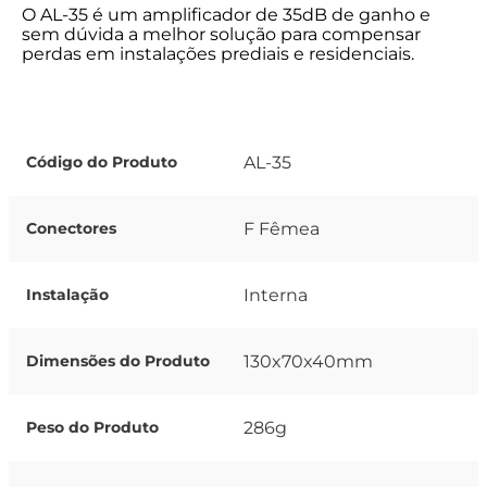
O AL-35 é um amplificador de 35dB de ganho e
sem dúvida a melhor solução para compensar
perdas em instalações prediais e residenciais.
AL-35
Código do Produto
F Fêmea
Conectores
Interna
Instalação
130x70x40mm
Dimensões do Produto
286g
Peso do Produto