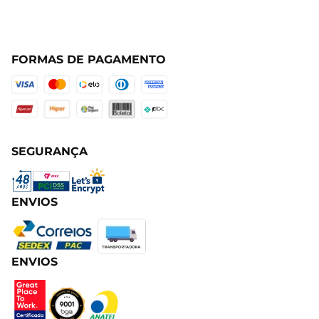
FORMAS DE PAGAMENTO
SEGURANÇA
ENVIOS
ENVIOS