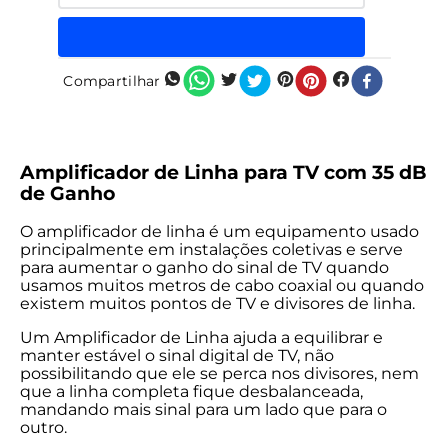
Compartilhar
Amplificador de Linha para TV com 35 dB
de Ganho
O amplificador de linha é um equipamento usado
principalmente em instalações coletivas e serve
para aumentar o ganho do sinal de TV quando
usamos muitos metros de cabo coaxial ou quando
existem muitos pontos de TV e divisores de linha.
Um Amplificador de Linha ajuda a equilibrar e
manter estável o sinal digital de TV, não
possibilitando que ele se perca nos divisores, nem
que a linha completa fique desbalanceada,
mandando mais sinal para um lado que para o
outro.