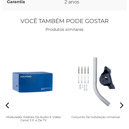
2 anos
Garantia
VOCÊ TAMBÉM PODE GOSTAR
Produtos similares
Modulador Estéreo De Áudio E Vídeo
Conjunto De Instalação Universal
Canal 3 E 4 De TV