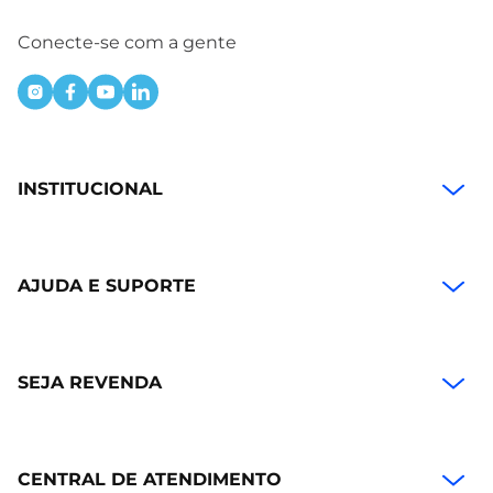
Conecte-se com a gente
INSTITUCIONAL
AJUDA E SUPORTE
SEJA REVENDA
CENTRAL DE ATENDIMENTO