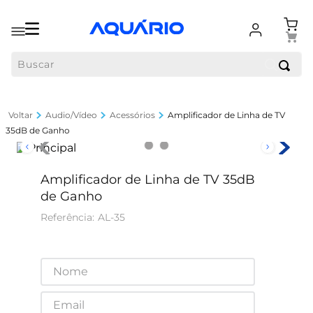
Buscar
Audio/Vídeo
Acessórios
Amplificador de Linha de TV
35dB de Ganho
Amplificador de Linha de TV 35dB
de Ganho
AL-35