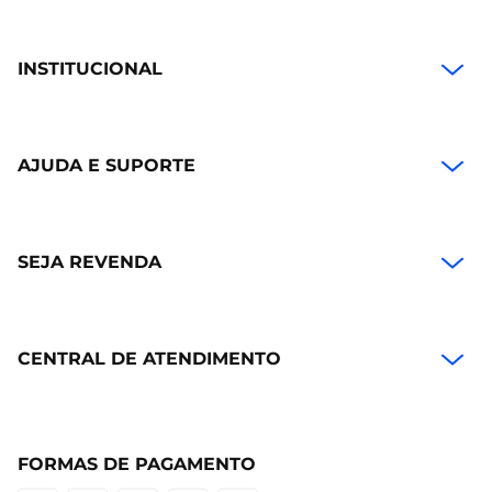
INSTITUCIONAL
AJUDA E SUPORTE
SEJA REVENDA
CENTRAL DE ATENDIMENTO
FORMAS DE PAGAMENTO