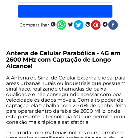
Compartilhar
Antena de Celular Parabólica - 4G em
2600 MHz com Captação de Longo
Alcance!
A Antena de Sinal de Celular Externa é ideal para
áreas urbanas, rurais ou industriais que possuem
sinal fraco, realizando chamadas de baixa
qualidade e não conseguindo acessar com boa
velocidade os dados móveis. Com alto poder de
captação, ela trabalha com 20 dBi de ganho, feita
para operar dentro da faixa de 2600 MHz, onde
está presente a tecnologia 4G que permite uma
conexão mais rápida e satisfatória.
Produzida com materiais nobres que permitem