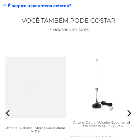
É seguro usar antena externa?
VOCÊ TAMBÉM PODE GOSTAR
Produtos similares
Antena Celular Veicular Quadriband
Para Modem 4G Plug SMA
Antena Fullband Externa Para Celular
14 DBi