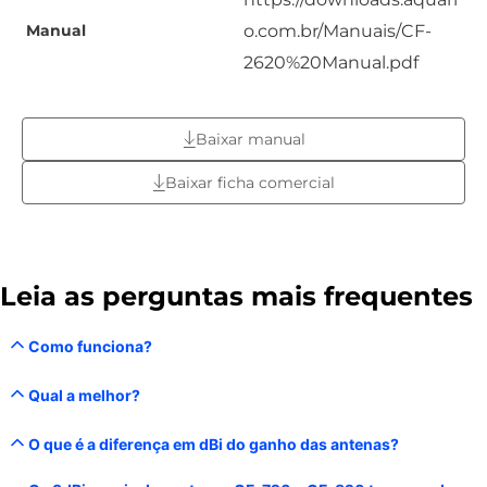
o.com.br/Manuais/CF-
Manual
2620%20Manual.pdf
Baixar manual
Baixar ficha comercial
Leia as perguntas mais frequentes
Como funciona?
Qual a melhor?
O que é a diferença em dBi do ganho das antenas?