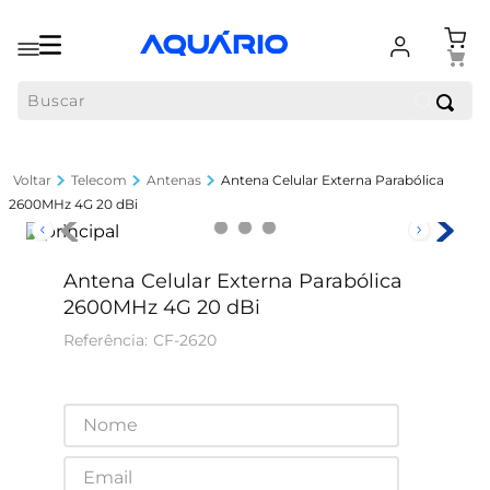
Buscar
Telecom
Antenas
Antena Celular Externa Parabólica
2600MHz 4G 20 dBi
Antena Celular Externa Parabólica
2600MHz 4G 20 dBi
CF-2620