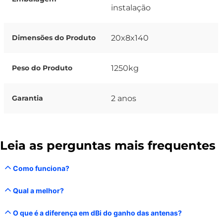
instalação
20x8x140
Dimensões do Produto
1250kg
Peso do Produto
2 anos
Garantia
Leia as perguntas mais frequentes
Como funciona?
Qual a melhor?
O que é a diferença em dBi do ganho das antenas?