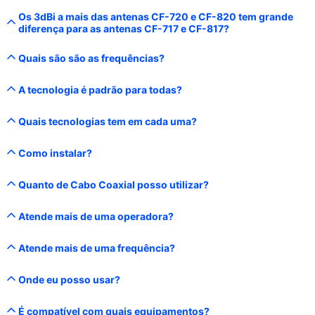
Os 3dBi a mais das antenas CF-720 e CF-820 tem grande
diferença para as antenas CF-717 e CF-817?
Quais são são as frequências?
A tecnologia é padrão para todas?
Quais tecnologias tem em cada uma?
Como instalar?
Quanto de Cabo Coaxial posso utilizar?
Atende mais de uma operadora?
Atende mais de uma frequência?
Onde eu posso usar?
É compatível com quais equipamentos?