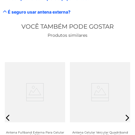
É seguro usar antena externa?
VOCÊ TAMBÉM PODE GOSTAR
Produtos similares
Antena Fullband Externa Para Celular
Antena Celular Veicular Quadriband