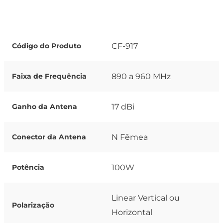
CF-917
Código do Produto
890 a 960 MHz
Faixa de Frequência
17 dBi
Ganho da Antena
N Fêmea
Conector da Antena
100W
Potência
Linear Vertical ou
Polarização
Horizontal