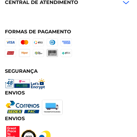
CENTRAL DE ATENDIMENTO
FORMAS DE PAGAMENTO
SEGURANÇA
ENVIOS
ENVIOS