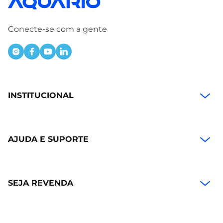
Conecte-se com a gente
INSTITUCIONAL
AJUDA E SUPORTE
SEJA REVENDA