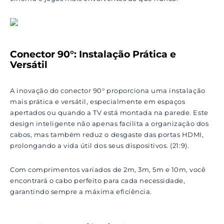
Conector 90°: Instalação Prática e
Versátil
A inovação do conector 90° proporciona uma instalação
mais prática e versátil, especialmente em espaços
apertados ou quando a TV está montada na parede. Este
design inteligente não apenas facilita a organização dos
cabos, mas também reduz o desgaste das portas HDMI,
prolongando a vida útil dos seus dispositivos. (21:9).
Com comprimentos variados de 2m, 3m, 5m e 10m, você
encontrará o cabo perfeito para cada necessidade,
garantindo sempre a máxima eficiência.