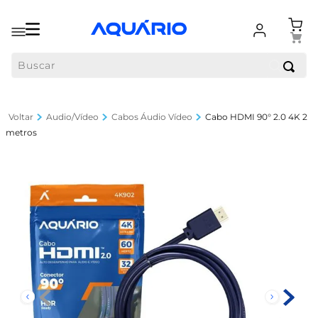
Buscar
Audio/Vídeo
Cabos Áudio Vídeo
Cabo HDMI 90° 2.0 4K 2
metros