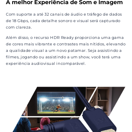
A melhor Experiência de Som e Imagem
Com suporte a até 32 canais de áudio e tráfego de dados
de 18 Gbps, cada detalhe sonoro e visual será capturado
com clareza.
Além disso, o recurso HDR Ready proporciona uma gama
de cores mais vibrante e contrastes mais nítidos, elevando
a qualidade visual a um novo patamar. Seja assistindo a
filmes, jogando ou assistindo a um show, você terá uma
experiência audiovisual incomparável.