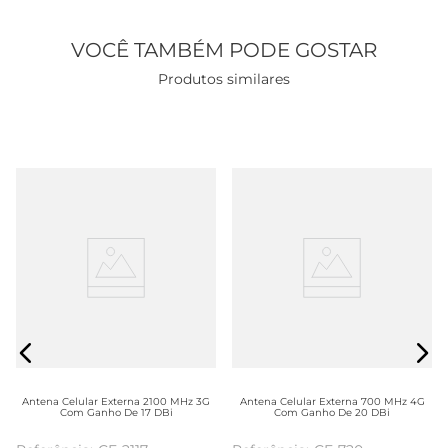
VOCÊ TAMBÉM PODE GOSTAR
Produtos similares
Antena Celular Externa 2100 MHz 3G
Antena Celular Externa 700 MHz 4G
Com Ganho De 17 DBi
Com Ganho De 20 DBi