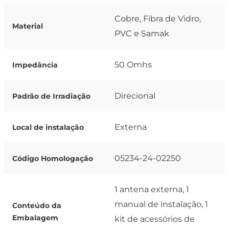
Cobre, Fibra de Vidro,
Material
PVC e Samak
50 Omhs
Impedância
Direcional
Padrão de Irradiação
Externa
Local de instalação
05234-24-02250
Código Homologação
1 antena externa, 1
manual de instalação, 1
Conteúdo da
Embalagem
kit de acessórios de