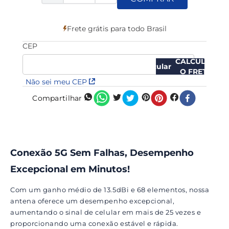
Frete grátis para todo Brasil
CEP
CALCULAR
O FRETE
Não sei meu CEP
Compartilhar
Conexão 5G Sem Falhas, Desempenho
Excepcional em Minutos!
Com um ganho médio de 13.5dBi e 68 elementos, nossa
antena oferece um desempenho excepcional,
aumentando o sinal de celular em mais de 25 vezes e
proporcionando uma conexão estável e rápida.