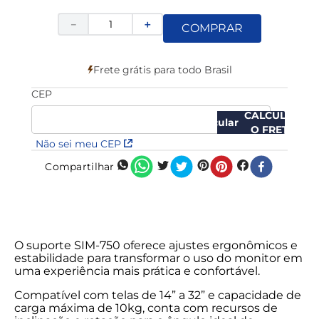
－
＋
COMPRAR
Frete grátis para todo Brasil
CEP
CALCULAR
O FRETE
Não sei meu CEP
Compartilhar
O suporte SIM-750 oferece ajustes ergonômicos e
estabilidade para transformar o uso do monitor em
uma experiência mais prática e confortável.
Compatível com telas de 14” a 32” e capacidade de
carga máxima de 10kg, conta com recursos de