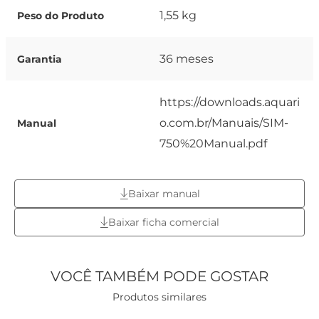
1,55 kg
Peso do Produto
36 meses
Garantia
https://downloads.aquari
o.com.br/Manuais/SIM-
Manual
750%20Manual.pdf
Baixar manual
Baixar ficha comercial
VOCÊ TAMBÉM PODE GOSTAR
Produtos similares