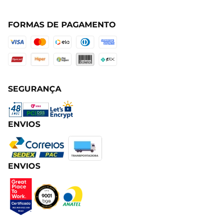
FORMAS DE PAGAMENTO
SEGURANÇA
ENVIOS
ENVIOS