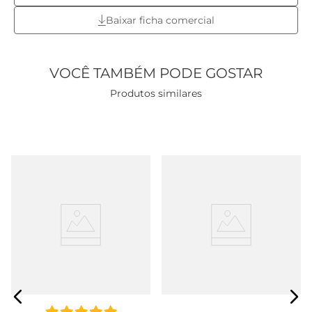
Baixar ficha comercial
VOCÊ TAMBÉM PODE GOSTAR
Produtos similares