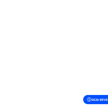
SEJA REV