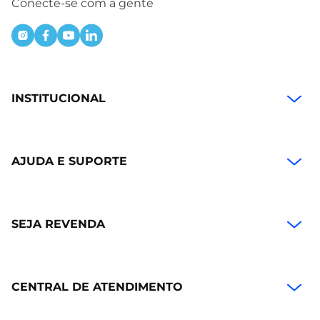
Conecte-se com a gente
INSTITUCIONAL
AJUDA E SUPORTE
SEJA REVENDA
CENTRAL DE ATENDIMENTO