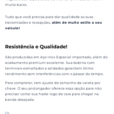
muito baixo.
Tudo que você precisa para dar qualidade as suas
transmissões e recepções,
além de muito estilo a seu
veículo!
Resistência e Qualidade!
São produzidas em Aço Inox Especial importado, além do
acabamento premium excelente. Sua bobina com
terminais esmaltados e soldados garantem ótimo
rendimento sem interferências com o passar do tempo.
Para completar, tem ajuste de tamanho da vareta por
chave. O seu prolongador oferece essa opção para não
precisar cortar sua haste logo de cara para chegar na
banda desejada.