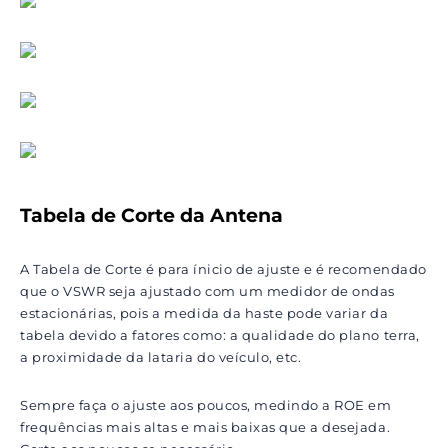
Tabela de Corte da Antena
A Tabela de Corte é para ínicio de ajuste e é recomendado
que o VSWR seja ajustado com um medidor de ondas
estacionárias, pois a medida da haste pode variar da
tabela devido a fatores como: a qualidade do plano terra,
a proximidade da lataria do veículo, etc.
Sempre faça o ajuste aos poucos, medindo a ROE em
frequências mais altas e mais baixas que a desejada.